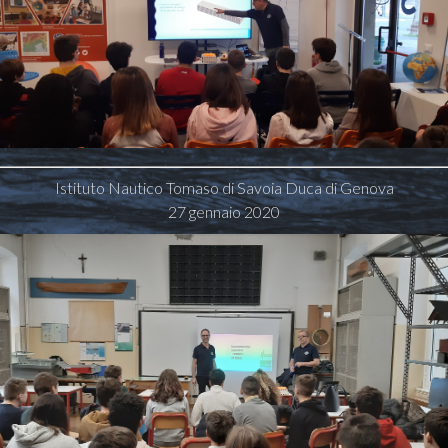
Istituto Nautico Tomaso di Savoia Duca di Genova
27 gennaio 2020