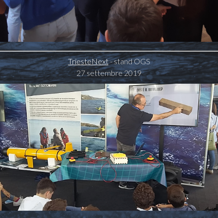
TriesteNext
- stand OGS
27 settembre 2019