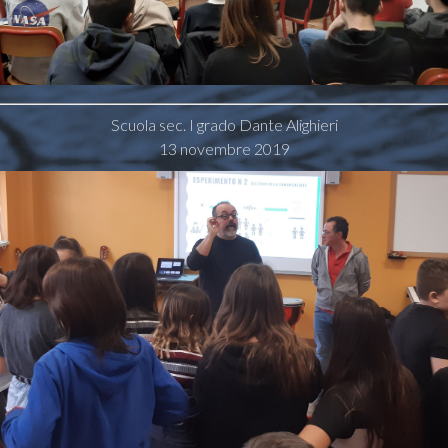
Scuola sec. I grado Dante Alighieri
13 novembre 2019